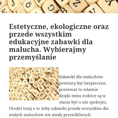
Estetyczne, ekologiczne oraz
przede wszystkim
edukacyjne zabawki dla
malucha. Wybierajmy
przemyślanie
Zabawki dla maluchów
powinny być bezpieczne,
ponieważ to właśnie
dzięki temu rodzice są w
stanie być o nie spokojni.
Chodzi tutaj o to żeby zabawki przede wszystkim dla
małych maluchów nie miały przenikliwych