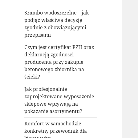
Szambo wodoszczelne – jak
podjąć właściwą decyzję
zgodnie z obowiązującymi
przepisami
Czym jest certyfikat PZH oraz
deklaracją zgodności
producenta przy zakupie
betonowego zbiornika na
ścieki?
Jak profesjonalnie
zaprojektowane wyposażenie
sklepowe wpływają na
pokazanie asortymentu?
Komfort w samochodzie –
konkretny przewodnik dla