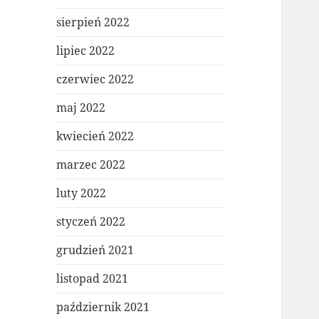
sierpień 2022
lipiec 2022
czerwiec 2022
maj 2022
kwiecień 2022
marzec 2022
luty 2022
styczeń 2022
grudzień 2021
listopad 2021
październik 2021