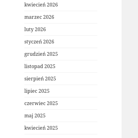
kwiecień 2026
marzec 2026
luty 2026
styczeń 2026
grudzień 2025
listopad 2025
sierpień 2025
lipiec 2025
czerwiec 2025
maj 2025
kwiecień 2025