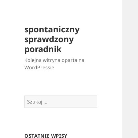
spontaniczny
sprawdzony
poradnik
Kolejna witryna oparta na
WordPressie
Szukaj:
OSTATNIE WPISY