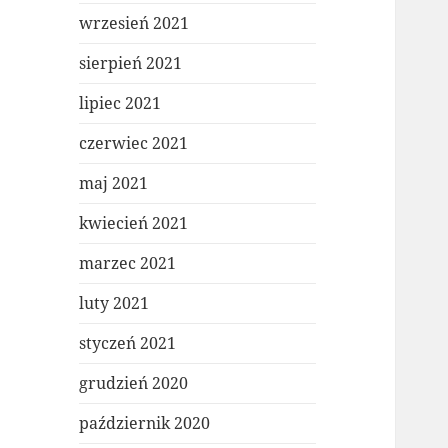
wrzesień 2021
sierpień 2021
lipiec 2021
czerwiec 2021
maj 2021
kwiecień 2021
marzec 2021
luty 2021
styczeń 2021
grudzień 2020
październik 2020