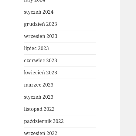
styczeń 2024
grudzień 2023
wrzesień 2023
lipiec 2023
czerwiec 2023
kwiecień 2023
marzec 2023
styczeń 2023
listopad 2022
październik 2022
wrzesień 2022