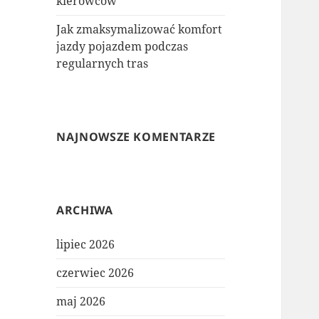
kierowców
Jak zmaksymalizować komfort
jazdy pojazdem podczas
regularnych tras
NAJNOWSZE KOMENTARZE
ARCHIWA
lipiec 2026
czerwiec 2026
maj 2026