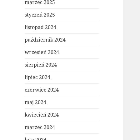
marzec 2025
styczeń 2025
listopad 2024
październik 2024
wrzesień 2024
sierpień 2024
lipiec 2024
czerwiec 2024
maj 2024
kwiecień 2024
marzec 2024
luty 2024