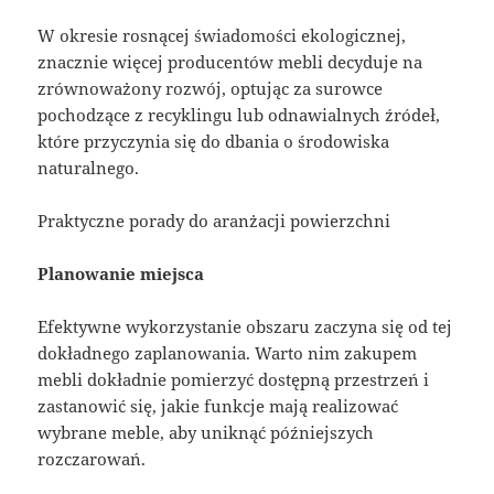
W okresie rosnącej świadomości ekologicznej,
znacznie więcej producentów mebli decyduje na
zrównoważony rozwój, optując za surowce
pochodzące z recyklingu lub odnawialnych źródeł,
które przyczynia się do dbania o środowiska
naturalnego.
Praktyczne porady do aranżacji powierzchni
Planowanie miejsca
Efektywne wykorzystanie obszaru zaczyna się od tej
dokładnego zaplanowania. Warto nim zakupem
mebli dokładnie pomierzyć dostępną przestrzeń i
zastanowić się, jakie funkcje mają realizować
wybrane meble, aby uniknąć późniejszych
rozczarowań.