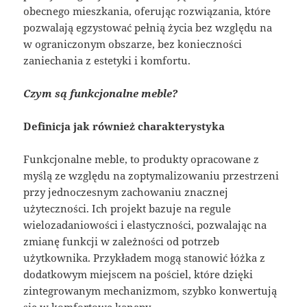
obecnego mieszkania, oferując rozwiązania, które
pozwalają egzystować pełnią życia bez względu na
w ograniczonym obszarze, bez konieczności
zaniechania z estetyki i komfortu.
Czym są funkcjonalne meble?
Definicja jak również charakterystyka
Funkcjonalne meble, to produkty opracowane z
myślą ze względu na zoptymalizowaniu przestrzeni
przy jednoczesnym zachowaniu znacznej
użyteczności. Ich projekt bazuje na regule
wielozadaniowości i elastyczności, pozwalając na
zmianę funkcji w zależności od potrzeb
użytkownika. Przykładem mogą stanowić łóżka z
dodatkowym miejscem na pościel, które dzięki
zintegrowanym mechanizmom, szybko konwertują
się w komfortowe kanapy.