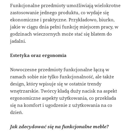
Funkcjonalne przedmioty umożliwiają wielokrotne
zastosowanie jednego produktu, co wydaje się
ekonomiczne i praktyczne. Przykładowo, biurko,
jakie w ciągu dnia pełni funkcję miejscem pracy, w
godzinach wieczornych może stać się blatem do
jadalni.
Estetyka oraz ergonomia
Nowoczesne przedmioty funkcjonalne łączą w
ramach sobie nie tylko funkcjonalność, ale także
design, który wpisuje się w ostatnie trendy
wnętrzarskie. Twórcy kładą duży nacisk na aspekt
ergonomiczne aspekty użytkowania, co przekłada
się na komfort i ugodzenie z użytkowania na co
dzień.
Jak zdecydować się na funkcjonalne meble?