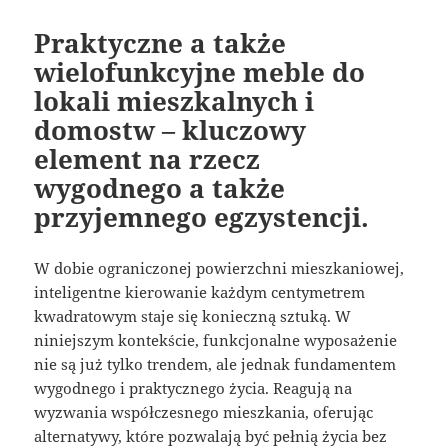
Praktyczne a także
wielofunkcyjne meble do
lokali mieszkalnych i
domostw – kluczowy
element na rzecz
wygodnego a także
przyjemnego egzystencji.
W dobie ograniczonej powierzchni mieszkaniowej,
inteligentne kierowanie każdym centymetrem
kwadratowym staje się konieczną sztuką. W
niniejszym kontekście, funkcjonalne wyposażenie
nie są już tylko trendem, ale jednak fundamentem
wygodnego i praktycznego życia. Reagują na
wyzwania współczesnego mieszkania, oferując
alternatywy, które pozwalają być pełnią życia bez