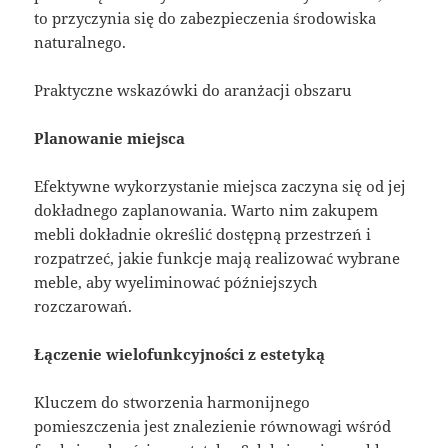
to przyczynia się do zabezpieczenia środowiska
naturalnego.
Praktyczne wskazówki do aranżacji obszaru
Planowanie miejsca
Efektywne wykorzystanie miejsca zaczyna się od jej
dokładnego zaplanowania. Warto nim zakupem
mebli dokładnie określić dostępną przestrzeń i
rozpatrzeć, jakie funkcje mają realizować wybrane
meble, aby wyeliminować późniejszych
rozczarowań.
Łączenie wielofunkcyjności z estetyką
Kluczem do stworzenia harmonijnego
pomieszczenia jest znalezienie równowagi wśród