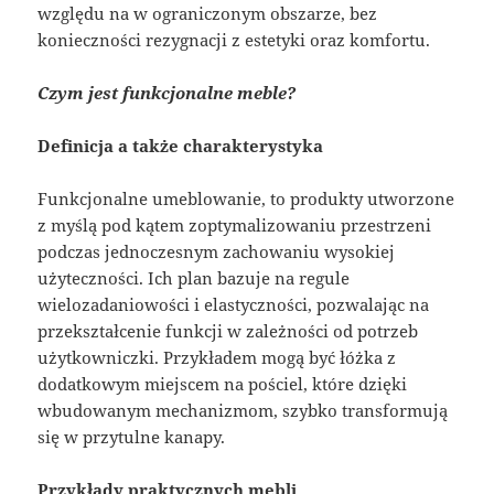
względu na w ograniczonym obszarze, bez
konieczności rezygnacji z estetyki oraz komfortu.
Czym jest funkcjonalne meble?
Definicja a także charakterystyka
Funkcjonalne umeblowanie, to produkty utworzone
z myślą pod kątem zoptymalizowaniu przestrzeni
podczas jednoczesnym zachowaniu wysokiej
użyteczności. Ich plan bazuje na regule
wielozadaniowości i elastyczności, pozwalając na
przekształcenie funkcji w zależności od potrzeb
użytkowniczki. Przykładem mogą być łóżka z
dodatkowym miejscem na pościel, które dzięki
wbudowanym mechanizmom, szybko transformują
się w przytulne kanapy.
Przykłady praktycznych mebli