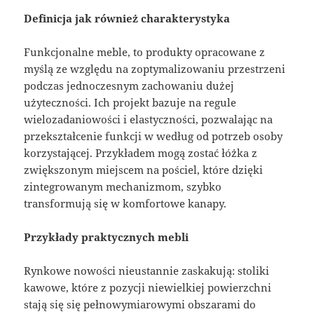
Definicja jak również charakterystyka
Funkcjonalne meble, to produkty opracowane z
myślą ze względu na zoptymalizowaniu przestrzeni
podczas jednoczesnym zachowaniu dużej
użyteczności. Ich projekt bazuje na regule
wielozadaniowości i elastyczności, pozwalając na
przekształcenie funkcji w według od potrzeb osoby
korzystającej. Przykładem mogą zostać łóżka z
zwiększonym miejscem na pościel, które dzięki
zintegrowanym mechanizmom, szybko
transformują się w komfortowe kanapy.
Przykłady praktycznych mebli
Rynkowe nowości nieustannie zaskakują: stoliki
kawowe, które z pozycji niewielkiej powierzchni
stają się się pełnowymiarowymi obszarami do