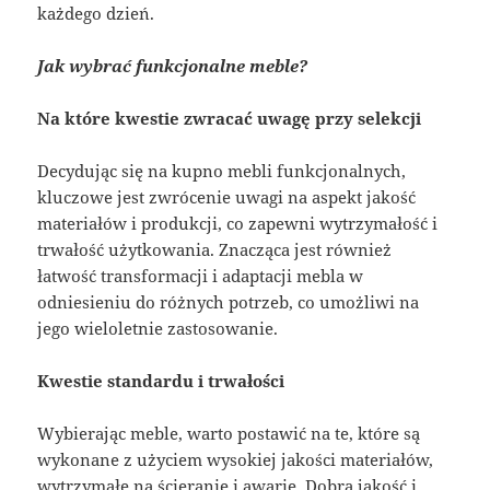
każdego dzień.
Jak wybrać funkcjonalne meble?
Na które kwestie zwracać uwagę przy selekcji
Decydując się na kupno mebli funkcjonalnych,
kluczowe jest zwrócenie uwagi na aspekt jakość
materiałów i produkcji, co zapewni wytrzymałość i
trwałość użytkowania. Znacząca jest również
łatwość transformacji i adaptacji mebla w
odniesieniu do różnych potrzeb, co umożliwi na
jego wieloletnie zastosowanie.
Kwestie standardu i trwałości
Wybierając meble, warto postawić na te, które są
wykonane z użyciem wysokiej jakości materiałów,
wytrzymałe na ścieranie i awarie. Dobra jakość i