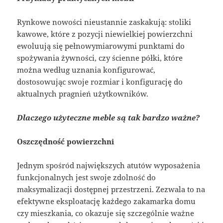
Rynkowe nowości nieustannie zaskakują: stoliki
kawowe, które z pozycji niewielkiej powierzchni
ewoluują się pełnowymiarowymi punktami do
spożywania żywności, czy ścienne półki, które
można według uznania konfigurować,
dostosowując swoje rozmiar i konfigurację do
aktualnych pragnień użytkowników.
Dlaczego użyteczne meble są tak bardzo ważne?
Oszczędność powierzchni
Jednym spośród największych atutów wyposażenia
funkcjonalnych jest swoje zdolność do
maksymalizacji dostępnej przestrzeni. Zezwala to na
efektywne eksploatację każdego zakamarka domu
czy mieszkania, co okazuje się szczególnie ważne