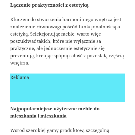
Łączenie praktyczności z estetyką
Kluczem do stworzenia harmonijnego wnętrza jest
znalezienie równowagi pośród funkcjonalnością a
estetyką. Selekcjonując meble, warto więc
poszukiwać takich, które nie wyłącznie są
praktyczne, ale jednocześnie estetycznie się
prezentują, kreując spójną całość z pozostałą częścią
wnętrza.
Reklama
Najpopularniejsze użyteczne meble do
mieszkania i mieszkania
Wśród szerokiej gamy produktów, szczególną