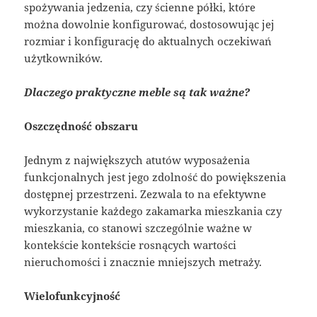
spożywania jedzenia, czy ścienne półki, które
można dowolnie konfigurować, dostosowując jej
rozmiar i konfigurację do aktualnych oczekiwań
użytkowników.
Dlaczego praktyczne meble są tak ważne?
Oszczędność obszaru
Jednym z największych atutów wyposażenia
funkcjonalnych jest jego zdolność do powiększenia
dostępnej przestrzeni. Zezwala to na efektywne
wykorzystanie każdego zakamarka mieszkania czy
mieszkania, co stanowi szczególnie ważne w
kontekście kontekście rosnących wartości
nieruchomości i znacznie mniejszych metraży.
Wielofunkcyjność