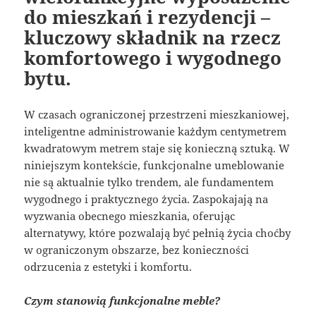
do mieszkań i rezydencji –
kluczowy składnik na rzecz
komfortowego i wygodnego
bytu.
W czasach ograniczonej przestrzeni mieszkaniowej,
inteligentne administrowanie każdym centymetrem
kwadratowym metrem staje się konieczną sztuką. W
niniejszym kontekście, funkcjonalne umeblowanie
nie są aktualnie tylko trendem, ale fundamentem
wygodnego i praktycznego życia. Zaspokajają na
wyzwania obecnego mieszkania, oferując
alternatywy, które pozwalają być pełnią życia choćby
w ograniczonym obszarze, bez konieczności
odrzucenia z estetyki i komfortu.
Czym stanowią funkcjonalne meble?