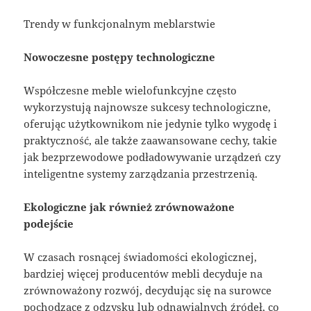
Trendy w funkcjonalnym meblarstwie
Nowoczesne postępy technologiczne
Współczesne meble wielofunkcyjne często
wykorzystują najnowsze sukcesy technologiczne,
oferując użytkownikom nie jedynie tylko wygodę i
praktyczność, ale także zaawansowane cechy, takie
jak bezprzewodowe podładowywanie urządzeń czy
inteligentne systemy zarządzania przestrzenią.
Ekologiczne jak również zrównoważone
podejście
W czasach rosnącej świadomości ekologicznej,
bardziej więcej producentów mebli decyduje na
zrównoważony rozwój, decydując się na surowce
pochodzące z odzysku lub odnawialnych źródeł, co