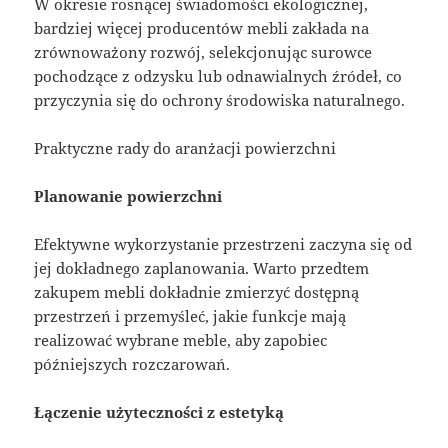
W okresie rosnącej świadomości ekologicznej,
bardziej więcej producentów mebli zakłada na
zrównoważony rozwój, selekcjonując surowce
pochodzące z odzysku lub odnawialnych źródeł, co
przyczynia się do ochrony środowiska naturalnego.
Praktyczne rady do aranżacji powierzchni
Planowanie powierzchni
Efektywne wykorzystanie przestrzeni zaczyna się od
jej dokładnego zaplanowania. Warto przedtem
zakupem mebli dokładnie zmierzyć dostępną
przestrzeń i przemyśleć, jakie funkcje mają
realizować wybrane meble, aby zapobiec
późniejszych rozczarowań.
Łączenie użyteczności z estetyką