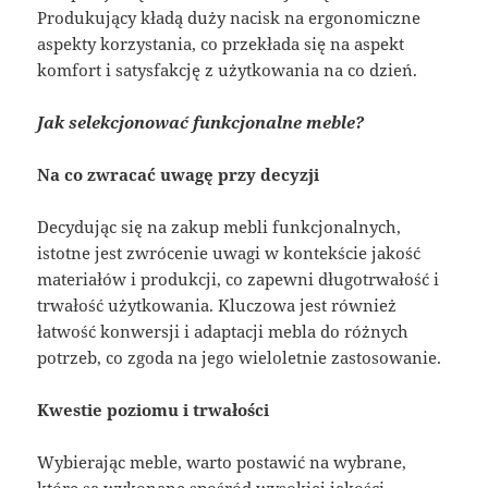
Produkujący kładą duży nacisk na ergonomiczne
aspekty korzystania, co przekłada się na aspekt
komfort i satysfakcję z użytkowania na co dzień.
Jak selekcjonować funkcjonalne meble?
Na co zwracać uwagę przy decyzji
Decydując się na zakup mebli funkcjonalnych,
istotne jest zwrócenie uwagi w kontekście jakość
materiałów i produkcji, co zapewni długotrwałość i
trwałość użytkowania. Kluczowa jest również
łatwość konwersji i adaptacji mebla do różnych
potrzeb, co zgoda na jego wieloletnie zastosowanie.
Kwestie poziomu i trwałości
Wybierając meble, warto postawić na wybrane,
które są wykonane spośród wysokiej jakości