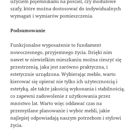
użyciem pojemnikami na pościel, czy modułowe
szafy, które można dostosować do indywidualnych
wymagań i wymiarów pomieszczenia.
Podsumowanie
Funkcjonalne wyposażenie to fundament
nowoczesnego, przyjemnego życia. Dzięki nim
nawet w niewielkim mieszkaniu można cieszyć się
przestrzenią, jaka jest zarówno praktyczna, i
estetycznie urządzona. Wybierając meble, warto
kierować się opierać nie tylko ich użytecznością i
estetyką, ale także jakością wykonania i stabilnością,
co zapewni zadowolenie z użytkowania przez
mnóstwo lat. Warto więc oddawać czas na
przemyślane planowanie i wybór mebli, jakie
najlepiej odpowiadają naszym potrzebom i stylowi
życia.