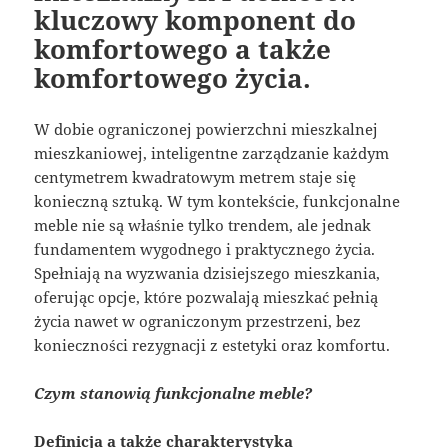
kluczowy komponent do
komfortowego a także
komfortowego życia.
W dobie ograniczonej powierzchni mieszkalnej
mieszkaniowej, inteligentne zarządzanie każdym
centymetrem kwadratowym metrem staje się
konieczną sztuką. W tym kontekście, funkcjonalne
meble nie są właśnie tylko trendem, ale jednak
fundamentem wygodnego i praktycznego życia.
Spełniają na wyzwania dzisiejszego mieszkania,
oferując opcje, które pozwalają mieszkać pełnią
życia nawet w ograniczonym przestrzeni, bez
konieczności rezygnacji z estetyki oraz komfortu.
Czym stanowią funkcjonalne meble?
Definicja a także charakterystyka