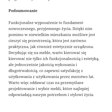
Podsumowanie
Funkcjonalne wyposażenie to fundament
nowoczesnego, przyjemnego życia. Dzięki nim
pomimo w niewielkim mieszkaniu możliwe jest
cieszyć się przestrzenią, która jest zarówno
praktyczna, jak również estetycznie urządzona.
Decydując się na meble, warto kierować się
kierować nie tylko ich funkcjonalnością i estetyką,
ale jednocześnie jakością wykonania i
długotrwałością, co zapewni satysfakcję z
użytkowania z użytkowania przez mnóstwo lat.
Warto więc oddawać czas na przemyślane
projektowanie i wybór mebli, które najlepiej
odpowiadają naszym potrzebom i stylowi życia.