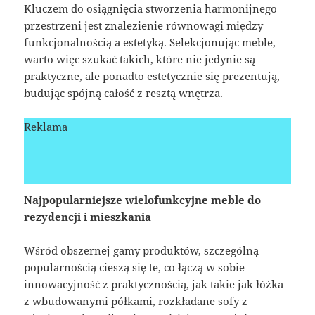
Kluczem do osiągnięcia stworzenia harmonijnego
przestrzeni jest znalezienie równowagi między
funkcjonalnością a estetyką. Selekcjonując meble,
warto więc szukać takich, które nie jedynie są
praktyczne, ale ponadto estetycznie się prezentują,
budując spójną całość z resztą wnętrza.
Reklama
Najpopularniejsze wielofunkcyjne meble do
rezydencji i mieszkania
Wśród obszernej gamy produktów, szczególną
popularnością cieszą się te, co łączą w sobie
innowacyjność z praktycznością, jak takie jak łóżka
z wbudowanymi półkami, rozkładane sofy z