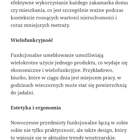
efektywne wykorzystanie każdego zakamarka domu
czy mieszkania, co jest szczególnie ważne podczas
kontekście rosnących wartości nieruchomości i
coraz mniejszych metraży.
Wielofunkcyjność
Funkcjonalne umeblowanie umożliwiają
wielokrotne użycie jednego produktu, co wydaje się
ekonomiczne i wielofunkcyjne. Przykładowo,
biurko, które w ciągu dnia jest miejscem pracy, w
godzinach wieczornych może stać się powierzchnią
do jadalni.
Estetyka i ergonomia
Nowoczesne przedmioty funkcjonalne łączą w sobie
sobie nie tylko praktyczność, ale także design, który
to wpisuje się w aktualne trendy wnętrzarskie.