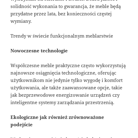
solidność wykonania to gwarancja, że meble będą
przydatne przez lata, bez konieczności częstej
wymiany.
Trendy w świecie funkcjonalnym meblarstwie
Nowoczesne technologie
Współczesne meble praktyczne często wykorzystują
najnowsze osiągnięcia technologiczne, oferując
użytkownikom nie jedynie tylko wygodę i komfort
użytkowania, ale także zaawansowane opcje, takie
jak bezprzewodowe energizowanie urządzeń czy
inteligentne systemy zarządzania przestrzenią.
Ekologiczne jak również zrównoważone
podejście