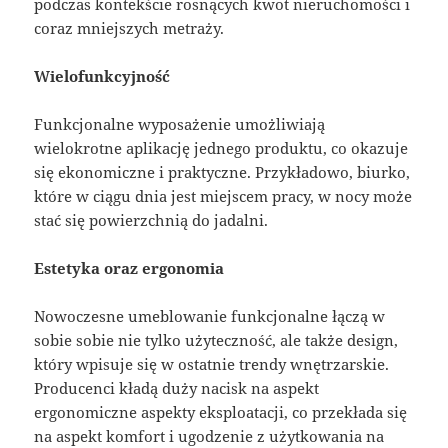
podczas kontekście rosnących kwot nieruchomości i
coraz mniejszych metraży.
Wielofunkcyjność
Funkcjonalne wyposażenie umożliwiają
wielokrotne aplikację jednego produktu, co okazuje
się ekonomiczne i praktyczne. Przykładowo, biurko,
które w ciągu dnia jest miejscem pracy, w nocy może
stać się powierzchnią do jadalni.
Estetyka oraz ergonomia
Nowoczesne umeblowanie funkcjonalne łączą w
sobie sobie nie tylko użyteczność, ale także design,
który wpisuje się w ostatnie trendy wnętrzarskie.
Producenci kładą duży nacisk na aspekt
ergonomiczne aspekty eksploatacji, co przekłada się
na aspekt komfort i ugodzenie z użytkowania na