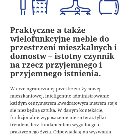
Praktyczne a także
wielofunkcyjne meble do
przestrzeni mieszkalnych i
domostw – istotny czynnik
na rzecz przyjemnego i
przyjemnego istnienia.
W erze ograniczonej przestrzeni życiowej
mieszkaniowej, inteligentne administrowanie
każdym centymetrem kwadratowym metrem staje
się niezbędną sztuką. W danym kontekście,
funkcjonalne wyposażenie nie są teraz tylko
trendem, lecz fundamentem wygodnego i
praktycznego życia. Odpowiadają na wyzwania