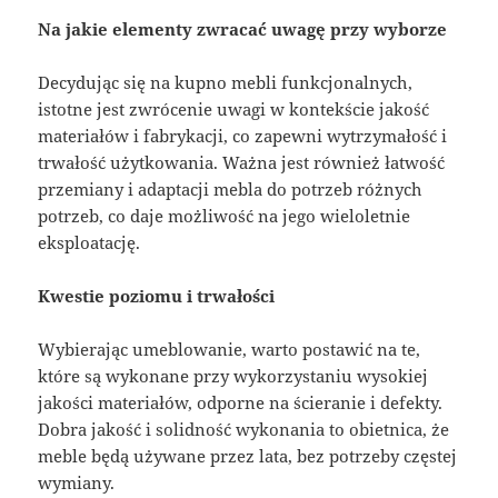
Na jakie elementy zwracać uwagę przy wyborze
Decydując się na kupno mebli funkcjonalnych,
istotne jest zwrócenie uwagi w kontekście jakość
materiałów i fabrykacji, co zapewni wytrzymałość i
trwałość użytkowania. Ważna jest również łatwość
przemiany i adaptacji mebla do potrzeb różnych
potrzeb, co daje możliwość na jego wieloletnie
eksploatację.
Kwestie poziomu i trwałości
Wybierając umeblowanie, warto postawić na te,
które są wykonane przy wykorzystaniu wysokiej
jakości materiałów, odporne na ścieranie i defekty.
Dobra jakość i solidność wykonania to obietnica, że
meble będą używane przez lata, bez potrzeby częstej
wymiany.