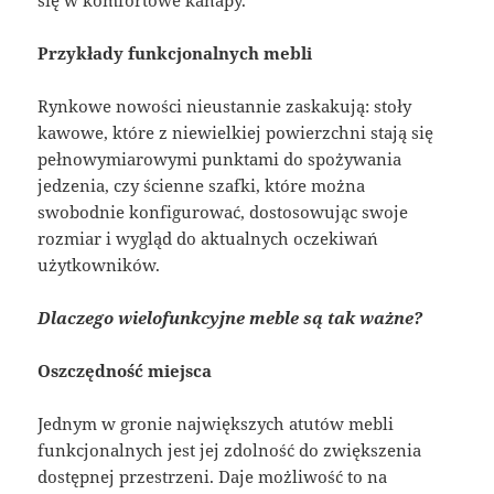
Przykłady funkcjonalnych mebli
Rynkowe nowości nieustannie zaskakują: stoły
kawowe, które z niewielkiej powierzchni stają się
pełnowymiarowymi punktami do spożywania
jedzenia, czy ścienne szafki, które można
swobodnie konfigurować, dostosowując swoje
rozmiar i wygląd do aktualnych oczekiwań
użytkowników.
Dlaczego wielofunkcyjne meble są tak ważne?
Oszczędność miejsca
Jednym w gronie największych atutów mebli
funkcjonalnych jest jej zdolność do zwiększenia
dostępnej przestrzeni. Daje możliwość to na