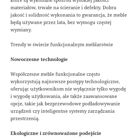
materiałów, trwałe na ścieranie i defekty. Dobra
jakość i solidność wykonania to gwarancja, że meble
będą używane przez lata, bez wymogu częstej
wymiany.
Trendy w świecie funkcjonalnym meblarstwie
Nowoczesne technologie
Współczesne meble funkcjonalne często
wykorzystują najnowsze postępy technologiczne,
oferując użytkownikom nie wyłącznie tylko wygodę
i wygodę użytkowania, ale także zaawansowane
opcje, takie jak bezprzewodowe podładowywanie
urządzeń czy inteligentne systemy zarządzania
przestrzenią.
Ekologiczne i zrównoważone podejście