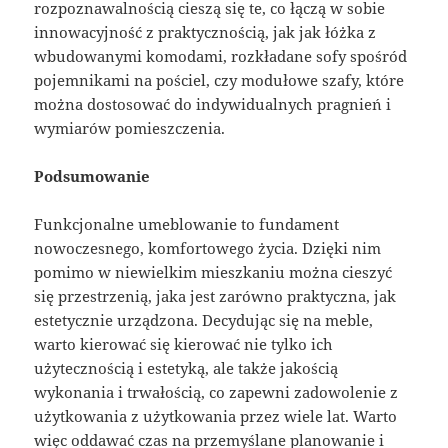
rozpoznawalnością cieszą się te, co łączą w sobie
innowacyjność z praktycznością, jak jak łóżka z
wbudowanymi komodami, rozkładane sofy spośród
pojemnikami na pościel, czy modułowe szafy, które
można dostosować do indywidualnych pragnień i
wymiarów pomieszczenia.
Podsumowanie
Funkcjonalne umeblowanie to fundament
nowoczesnego, komfortowego życia. Dzięki nim
pomimo w niewielkim mieszkaniu można cieszyć
się przestrzenią, jaka jest zarówno praktyczna, jak
estetycznie urządzona. Decydując się na meble,
warto kierować się kierować nie tylko ich
użytecznością i estetyką, ale także jakością
wykonania i trwałością, co zapewni zadowolenie z
użytkowania z użytkowania przez wiele lat. Warto
więc oddawać czas na przemyślane planowanie i